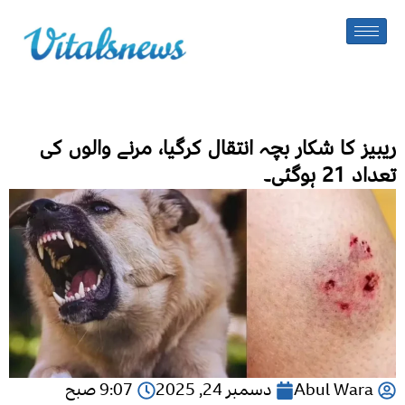
ریبیز کا شکار بچہ انتقال کرگیا، مرنے والوں کی
تعداد 21 ہوگئی۔
Abul Wara
دسمبر 24, 2025
9:07 صبح