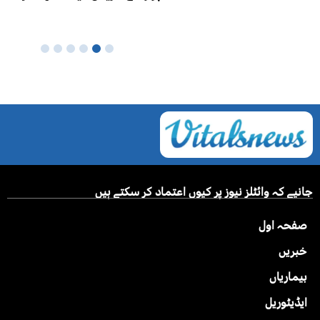
جانیے کہ وائٹلز نیوز پر کیوں اعتماد کر سکتے ہیں
صفحہ اول
خبریں
بیماریاں
ایڈیٹوریل