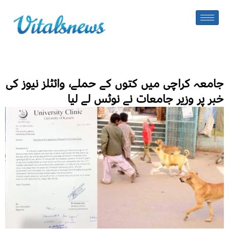
جامعہ کراچی میں کتوں کے حملے، وائٹلز نیوز کی
خبر پر وزیر جامعات نے نوٹس لے لیا