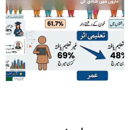
داروں میں شادی کی