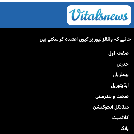
جانیے کہ وائٹلز نیوز پر کیوں اعتماد کر سکتے ہیں
صفحہ اول
خبریں
بیماریاں
ایڈیٹوریل
صحت و تندرستی
میڈیکل ایجوکیشن
کلائمیٹ
بلاگ