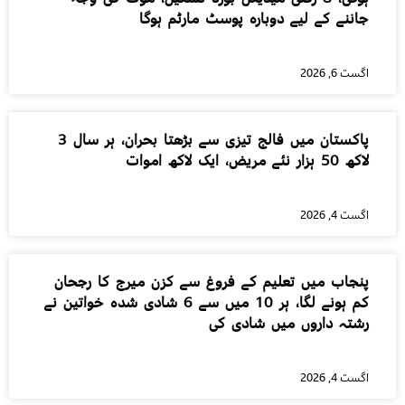
جاننے کے لیے دوبارہ پوسٹ مارٹم ہوگا
اگست 6, 2026
پاکستان میں فالج تیزی سے بڑھتا بحران، ہر سال 3
لاکھ 50 ہزار نئے مریض، ایک لاکھ اموات
اگست 4, 2026
پنجاب میں تعلیم کے فروغ سے کزن میرج کا رجحان
کم ہونے لگا، ہر 10 میں سے 6 شادی شدہ خواتین نے
رشتہ داروں میں شادی کی
اگست 4, 2026