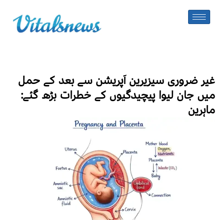
غیر ضروری سیزیرین آپریشن سے بعد کے حمل
میں جان لیوا پیچیدگیوں کے خطرات بڑھ گئے:
ماہرین