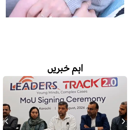
اہم خبریں