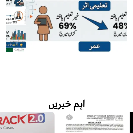
اہم خبریں