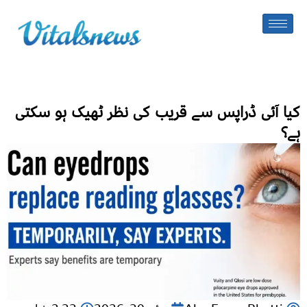
کیا آئی ڈراپس سے قریب کی نظر ٹھیک ہو سکتی
ہے؟