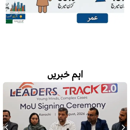
اہم خبریں