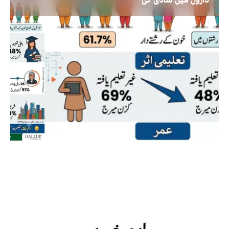
داروں میں شادی کی