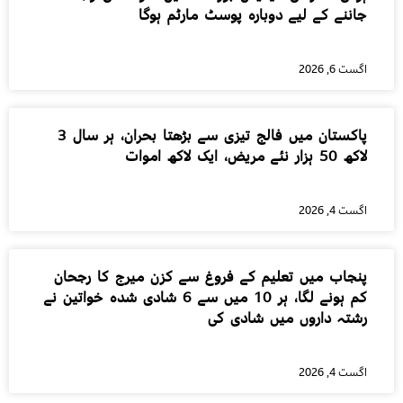
جاننے کے لیے دوبارہ پوسٹ مارٹم ہوگا
اگست 6, 2026
پاکستان میں فالج تیزی سے بڑھتا بحران، ہر سال 3
لاکھ 50 ہزار نئے مریض، ایک لاکھ اموات
اگست 4, 2026
پنجاب میں تعلیم کے فروغ سے کزن میرج کا رجحان
کم ہونے لگا، ہر 10 میں سے 6 شادی شدہ خواتین نے
رشتہ داروں میں شادی کی
اگست 4, 2026