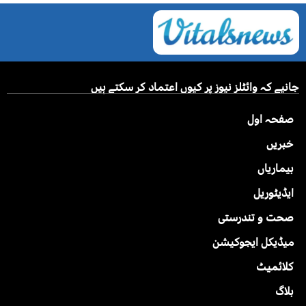
جانیے کہ وائٹلز نیوز پر کیوں اعتماد کر سکتے ہیں
صفحہ اول
خبریں
بیماریاں
ایڈیٹوریل
صحت و تندرستی
میڈیکل ایجوکیشن
کلائمیٹ
بلاگ