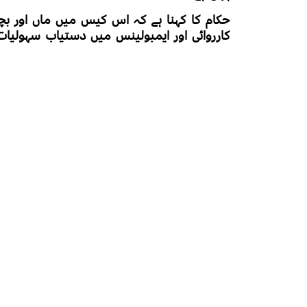
حکام کا کہنا ہے کہ اس کیس میں ماں اور بچ
کارروائی اور ایمبولینس میں دستیاب سہولیا