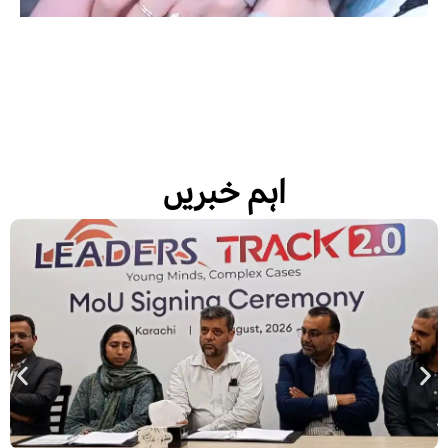
اہم خبریں