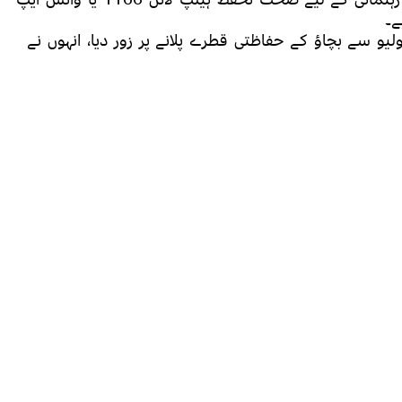
 سے بچاؤ کے حفاظتی قطرے پلانے پر زور دیا، انہوں نے