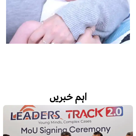
اہم خبریں