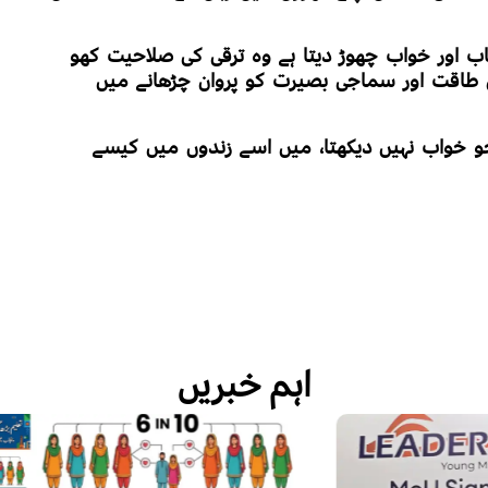
 اور خواب چھوڑ دیتا ہے وہ ترقی کی صلاحیت کھو
ی طاقت اور سماجی بصیرت کو پروان چڑھانے میں
جو خواب نہیں دیکھتا، میں اسے زندوں میں کیسے
اہم خبریں