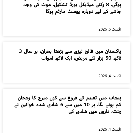
ہوگی، 8 رکنی میڈیکل بورڈ تشکیل، موت کی وجہ
جاننے کے لیے دوبارہ پوسٹ مارٹم ہوگا
اگست 6, 2026
پاکستان میں فالج تیزی سے بڑھتا بحران، ہر سال 3
لاکھ 50 ہزار نئے مریض، ایک لاکھ اموات
اگست 4, 2026
پنجاب میں تعلیم کے فروغ سے کزن میرج کا رجحان
کم ہونے لگا، ہر 10 میں سے 6 شادی شدہ خواتین نے
رشتہ داروں میں شادی کی
اگست 4, 2026