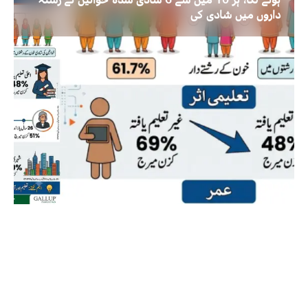
داروں میں شادی کی