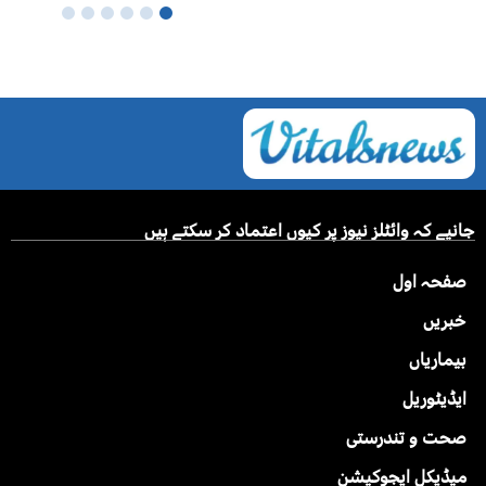
جانیے کہ وائٹلز نیوز پر کیوں اعتماد کر سکتے ہیں
صفحہ اول
خبریں
بیماریاں
ایڈیٹوریل
صحت و تندرستی
میڈیکل ایجوکیشن