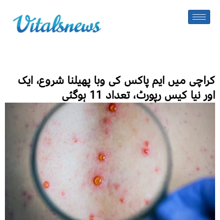
کراچی میں ایم پاکس کی وبا پھیلنا شروع، ایک
اور نیا کیس رپورٹ، تعداد 11 ہوگئی