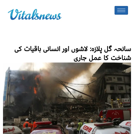
سانحہ گل پلازہ: لاشوں اور انسانی باقیات کی
شناخت کا عمل جاری