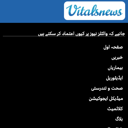
جانیے کہ وائٹلز نیوز پر کیوں اعتماد کر سکتے ہیں
صفحہ اول
خبریں
بیماریاں
ایڈیٹوریل
صحت و تندرستی
میڈیکل ایجوکیشن
کلائمیٹ
بلاگ