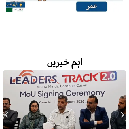
اہم خبریں