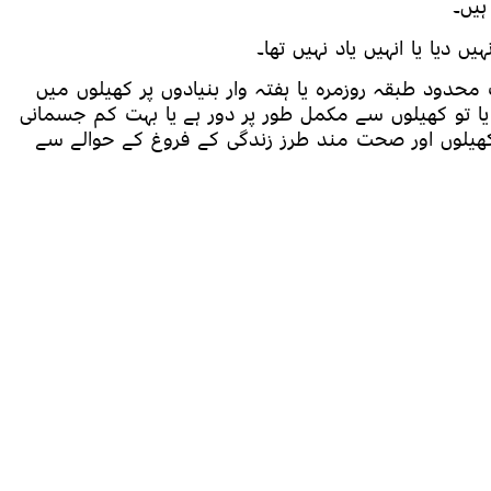
ہیں۔
محدود طبقہ روزمرہ یا ہفتہ وار بنیادوں پر کھیلوں میں
 یا تو کھیلوں سے مکمل طور پر دور ہے یا بہت کم جسمانی
یلوں اور صحت مند طرز زندگی کے فروغ کے حوالے سے