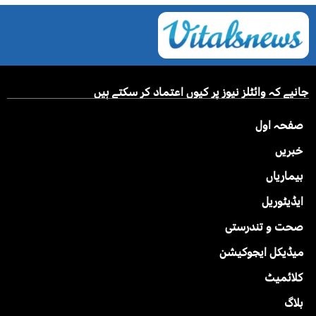
جانیے کہ وائٹلز نیوز پر کیوں اعتماد کر سکتے ہیں
صفحہ اول
خبریں
بیماریاں
ایڈیٹوریل
صحت و تندرستی
میڈیکل ایجوکیشن
کلائمیٹ
بلاگ