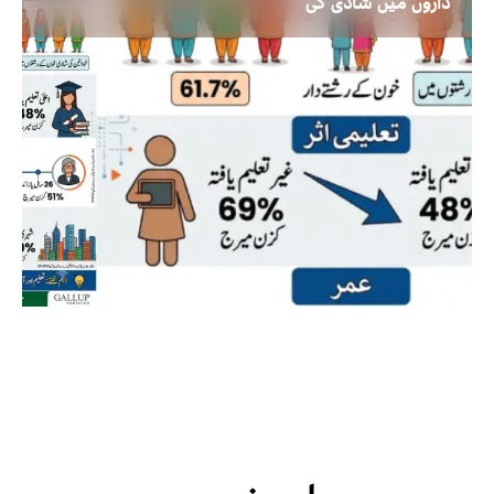
داروں میں شادی کی