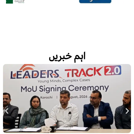
اہم خبریں