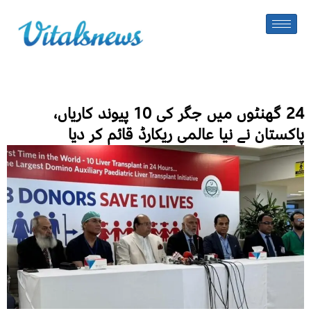
24 گھنٹوں میں جگر کی 10 پیوند کاریاں،
پاکستان نے نیا عالمی ریکارڈ قائم کر دیا